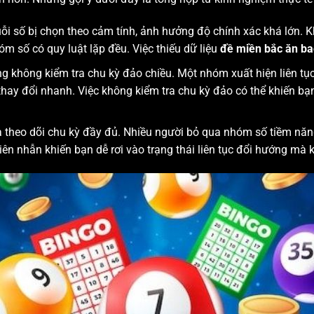
ỗi số bị chọn theo cảm tính, ảnh hưởng độ chính xác khá lớn. Kh
óm số có quy luật lặp đều. Việc thiếu dữ liệu
đề miền bắc ăn b
không kiểm tra chu kỳ đảo chiều. Một nhóm xuất hiện liên tục 
ố thay đổi nhanh. Việc không kiểm tra chu kỳ đảo có thể khiến
theo dõi chu kỳ đầy đủ. Nhiều người bỏ qua nhóm số tiềm năng
 kiên nhẫn khiến bạn dễ rơi vào trạng thái liên tục đổi hướng 