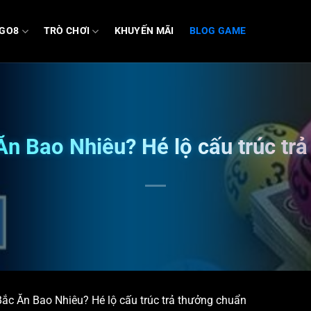
 GO8
TRÒ CHƠI
KHUYẾN MÃI
BLOG GAME
n Bao Nhiêu? Hé lộ cấu trúc tr
ắc Ăn Bao Nhiêu? Hé lộ cấu trúc trả thưởng chuẩn