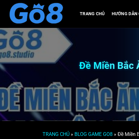
Bỏ
qua
TRANG CHỦ
HƯỚNG DẪN
nội
dung
Đề Miền Bắc Ă
TRANG CHỦ
»
BLOG GAME GO8
»
Đề Miền B