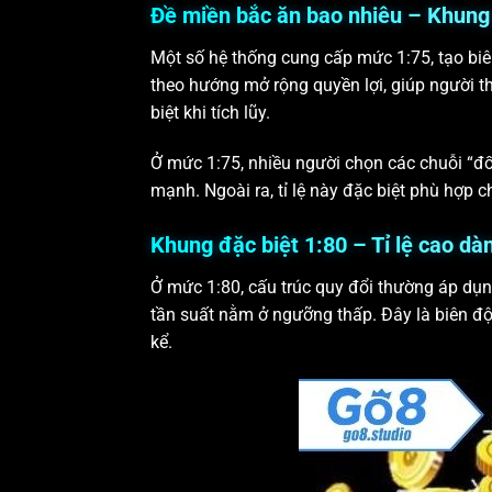
Đề miền bắc ăn bao nhiêu – Khung
Một số hệ thống cung cấp mức 1:75, tạo bi
theo hướng mở rộng quyền lợi, giúp người t
biệt khi tích lũy.
Ở mức 1:75, nhiều người chọn các chuỗi “đố
mạnh. Ngoài ra, tỉ lệ này đặc biệt phù hợp 
Khung đặc biệt 1:80 – Tỉ lệ cao d
Ở mức 1:80, cấu trúc quy đổi thường áp dụ
tần suất nằm ở ngưỡng thấp. Đây là biên độ
kể.