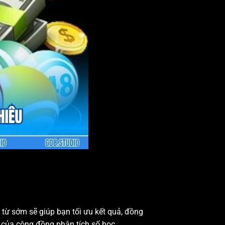
 từ sớm sẽ giúp bạn tối ưu kết quả, đồng
 của cộng đồng phân tích số học.