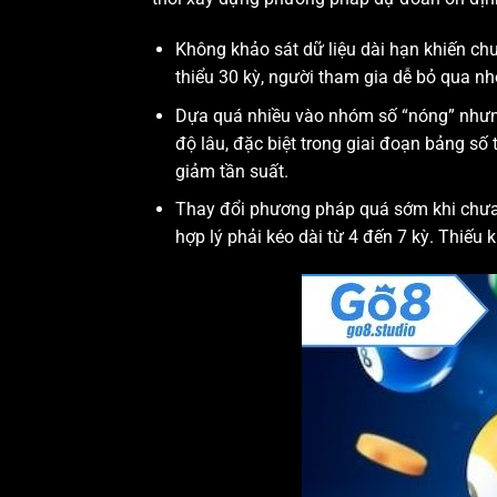
Không khảo sát dữ liệu dài hạn khiến chu
thiểu 30 kỳ, người tham gia dễ bỏ qua nh
Dựa quá nhiều vào nhóm số “nóng” nhưng 
độ lâu, đặc biệt trong giai đoạn bảng s
giảm tần suất.
Thay đổi phương pháp quá sớm khi chưa 
hợp lý phải kéo dài từ 4 đến 7 kỳ. Thiếu