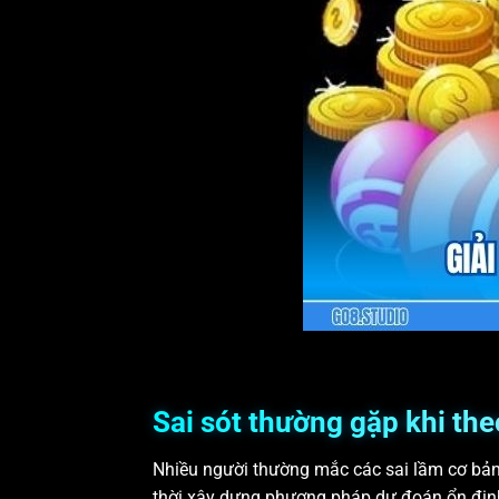
Sai sót thường gặp khi th
Nhiều người thường mắc các sai lầm cơ bả
thời xây dựng phương pháp dự đoán ổn định 