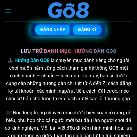
Bỏ
qua
nội
dung
ĐĂNG NHẬP
ĐĂNG KÝ
LƯU TRỮ DANH MỤC:
HƯỚNG DẪN GO8
Hướng Dẫn GO8
là chuyên mục dành riêng cho người
chơi muốn nắm vững cách tham gia hệ thống GO8 một
cách nhanh – chuẩn – hiệu quả. Tại đây, bạn sẽ được
cung cấp những hướng dẫn chi tiết từ A đến Z: cách đăng
ký tài khoản, xác minh, nạp/rút tiền, cách đặt cược, mẹo
chơi cơ bản cho từng trò và cách xử lý các lỗi thường gặp.
Nội dung trong chuyên mục được biên soạn rõ ràng, dễ
hiểu, phù hợp cho cả người mới bắt đầu lẫn người chơi đã
có kinh nghiệm. Mỗi bài viết đều đi kèm hình minh họa, lưu
ý quan trọng và gợi ý thao tác giúp bạn tự tin trải nghiệm