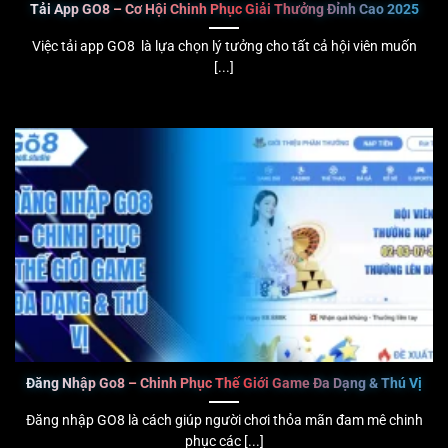
Tải App GO8 – Cơ Hội Chinh Phục Giải Thưởng Đỉnh Cao 2025
Việc tải app GO8 là lựa chọn lý tưởng cho tất cả hội viên muốn
[...]
Đăng Nhập Go8 – Chinh Phục Thế Giới Game Đa Dạng & Thú Vị
Đăng nhập GO8 là cách giúp người chơi thỏa mãn đam mê chinh
phục các [...]