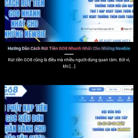
Hướng Dẫn Cách Rút Tiền GO8 Nhanh Nhất Cho Những Newbie
Rút tiền GO8 cũng là điều mà nhiều người dùng quan tâm. Bởi vì,
khi [...]