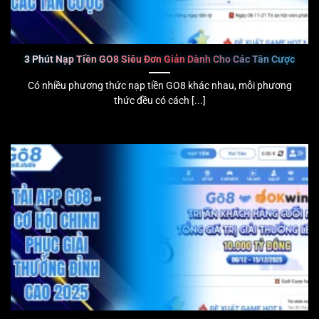
3 Phút Nạp Tiền GO8 Siêu Đơn Giản Dành Cho Các Tân Cược
Có nhiều phương thức nạp tiền GO8 khác nhau, mỗi phương
thức đều có cách [...]