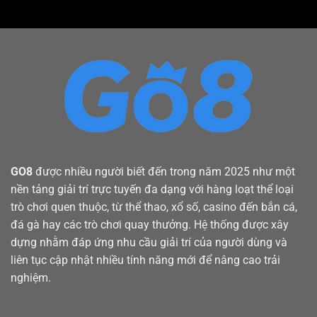
GO8
được nhiều người biết đến trong năm 2025 như một
nền tảng giải trí trực tuyến đa dạng với hàng loạt thể loại
trò chơi quen thuộc, từ thể thao, xổ số, casino đến bắn cá,
đá gà hay các trò chơi quay thưởng. Hệ thống được xây
dựng nhằm đáp ứng nhu cầu giải trí của người dùng và
liên tục cập nhật nhiều tính năng mới để nâng cao trải
nghiệm.