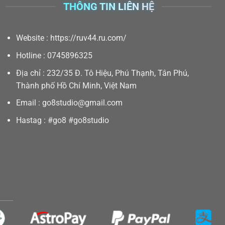
THÔNG TIN LIÊN HỆ
Website :
https://ruv44.ru.com/
Hotline : 0745896325
Địa chỉ : 232/35 Đ. Tô Hiệu, Phú Thạnh, Tân Phú,
Thành phố Hồ Chí Minh, Việt Nam
Email :
go8studio@gmail.com
Hastag : #go8 #go8studio