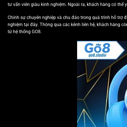
tư vấn viên giàu kinh nghiệm. Ngoài ra, khách hàng có thể y
Chính sự chuyên nghiệp và chu đáo trong quá trình hỗ trợ đ
nghiệm tại đây. Thông qua các kênh liên hệ, khách hàng cò
từ hệ thống GO8.