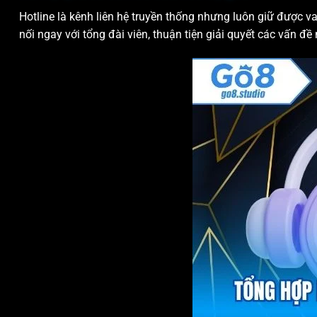
Hotline là kênh liên hệ truyền thống nhưng luôn giữ được vai
nối ngay với tổng đài viên, thuận tiện giải quyết các vấn đ