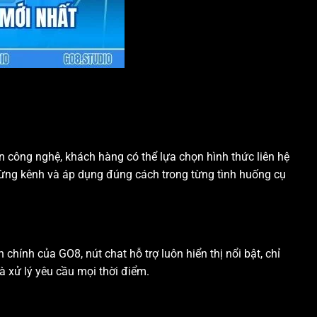
n công nghệ, khách hàng có thể lựa chọn hình thức liên hệ
 từng kênh và áp dụng đúng cách trong từng tình huống cụ
hính của GO8, nút chat hỗ trợ luôn hiển thị nổi bật, chỉ
và xử lý yêu cầu mọi thời điểm.