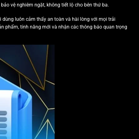
 bảo vệ nghiêm ngặt, không tiết lộ cho bên thứ ba.
 dùng luôn cảm thấy an toàn và hài lòng với mọi trải
 sản phẩm, tính năng mới và nhận các thông báo quan trọng