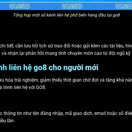
Tổng hợp một số kênh liên hệ phổ biến hàng đầu tại go8
i tiết, cần lưu trữ lịch sử trao đổi hoặc gửi kèm các tài liệu, h
ng và nhận lại phản hồi mang tính chuyên môn cao từ đội ngũ k
ành liên hệ go8 cho người mới
ưu hóa trải nghiệm, giảm thiểu thời gian chờ đợi và tăng khả n
 trình liên hệ với GO8.
ác thông tin như tên đăng nhập, mã giao dịch, email hoặc số điệ
iều lần.