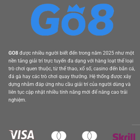
GO8
được nhiều người biết đến trong năm 2025 như một
nền tảng giải trí trực tuyến đa dạng với hàng loạt thể loại
trò chơi quen thuộc, từ thể thao, xổ số, casino đến bắn cá,
đá gà hay các trò chơi quay thưởng. Hệ thống được xây
dựng nhằm đáp ứng nhu cầu giải trí của người dùng và
liên tục cập nhật nhiều tính năng mới để nâng cao trải
nghiệm.