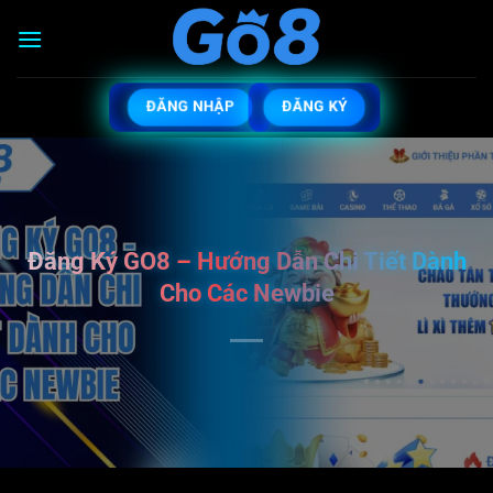
Bỏ
qua
nội
dung
ĐĂNG NHẬP
ĐĂNG KÝ
Đăng Ký GO8 – Hướng Dẫn Chi Tiết Dành
Cho Các Newbie