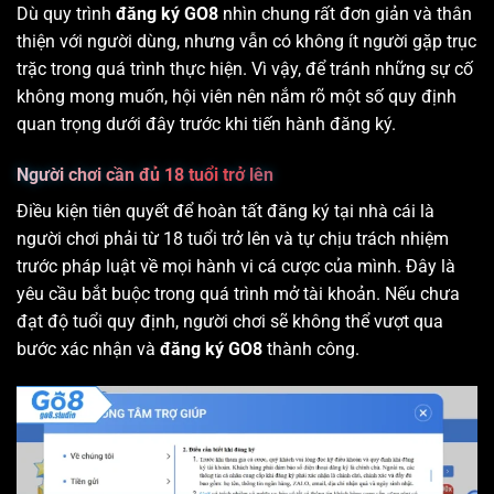
Dù quy trình
đăng ký GO8
nhìn chung rất đơn giản và thân
thiện với người dùng, nhưng vẫn có không ít người gặp trục
trặc trong quá trình thực hiện. Vì vậy, để tránh những sự cố
không mong muốn, hội viên nên nắm rõ một số quy định
quan trọng dưới đây trước khi tiến hành đăng ký.
Người chơi cần đủ 18 tuổi trở lên
Điều kiện tiên quyết để hoàn tất đăng ký tại nhà cái là
người chơi phải từ 18 tuổi trở lên và tự chịu trách nhiệm
trước pháp luật về mọi hành vi cá cược của mình. Đây là
yêu cầu bắt buộc trong quá trình mở tài khoản. Nếu chưa
đạt độ tuổi quy định, người chơi sẽ không thể vượt qua
bước xác nhận và
đăng ký GO8
thành công.