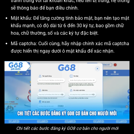
tránh trùng với tài khoản khác; nếu tên bị trùng, hệ thống
sẽ thông báo để bạn điều chỉnh.
Mật khẩu: Để tăng cường tính bảo mật, bạn nên tạo mật
khẩu mạnh, có độ dài từ 6 đến 30 ký tự, bao gồm chữ
hoa, chữ thường, số và các ký tự đặc biệt.
Mã captcha: Cuối cùng, hãy nhập chính xác mã captcha
được hiển thị ngay dưới ô mật khẩu để xác nhận.
Chi tiết các bước đăng ký GO8 cơ bản cho người mới