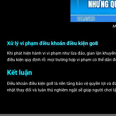
Mộ
Xử lý vi phạm điều khoản điều kiện go8
Khi phát hiện hành vi vi phạm như lừa đảo, gian lận khuyến
điều kiện quy định rõ: mọi trường hợp vi phạm có thể dẫn đến
Kết luận
Điều khoản điều kiện go8 là nền tảng bảo vệ quyền lợi và 
nhật thay đổi và tuân thủ nghiêm ngặt sẽ giúp người chơi t