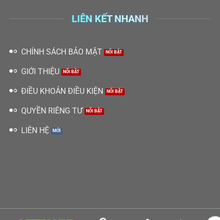
LIÊN KẾT NHANH
CHÍNH SÁCH BẢO MẬT
GIỚI THIỆU
ĐIỀU KHOẢN ĐIỀU KIỆN
QUYỀN RIÊNG TƯ
LIÊN HỆ