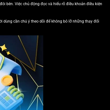
ôi bên. Việc chủ động đọc và hiểu rõ điều khoản điều kiện
ời dùng cần chú ý theo dõi để không bỏ lỡ những thay đổi