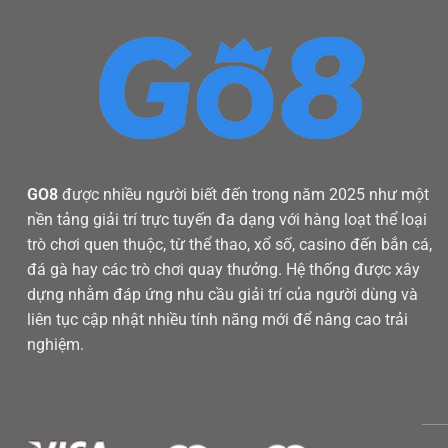
GO8
được nhiều người biết đến trong năm 2025 như một
nền tảng giải trí trực tuyến đa dạng với hàng loạt thể loại
trò chơi quen thuộc, từ thể thao, xổ số, casino đến bắn cá,
đá gà hay các trò chơi quay thưởng. Hệ thống được xây
dựng nhằm đáp ứng nhu cầu giải trí của người dùng và
liên tục cập nhật nhiều tính năng mới để nâng cao trải
nghiệm.