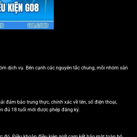
hóm dịch vụ. Bên cạnh các nguyên tắc chung, mỗi nhóm sản
ải đảm bảo trung thực, chính xác về tên, số điện thoại,
ân đủ 18 tuổi mới được phép đăng ký.
ước đó. Điều khoản điều kiện go8 cam kết bảo mật toàn bộ