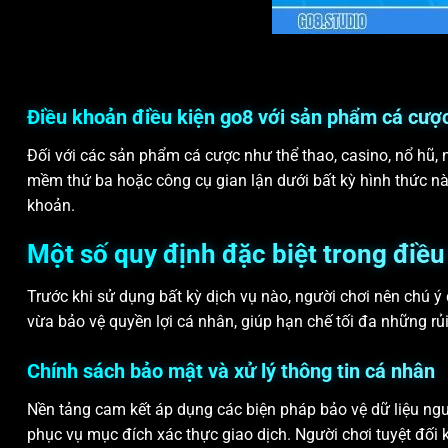
Điều khoản điều kiện go8 với sản phẩm cá cượ
Đối với các sản phẩm cá cược như thể thao, casino, nổ hũ, 
mềm thứ ba hoặc công cụ gian lận dưới bất kỳ hình thức nào
khoản.
Một số quy định đặc biệt trong điề
Trước khi sử dụng bất kỳ dịch vụ nào, người chơi nên chú 
vừa bảo vệ quyền lợi cá nhân, giúp hạn chế tối đa những rủ
Chính sách bảo mật và xử lý thông tin cá nhân
Nền tảng cam kết áp dụng các biện pháp bảo vệ dữ liệu ngư
phục vụ mục đích xác thực giao dịch. Người chơi tuyệt đối