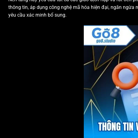
thông tin, áp dụng công nghệ mã hóa hiện đại, ngăn ngừa rủi
yêu cầu xác minh bổ sung.