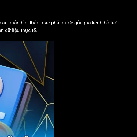
ả các phản hồi, thắc mắc phải được gửi qua kênh hỗ trợ
n dữ liệu thực tế.