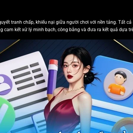
quyết tranh chấp, khiếu nại giữa người chơi với nền tảng. Tất c
g cam kết xử lý minh bạch, công bằng và đưa ra kết quả dựa trê