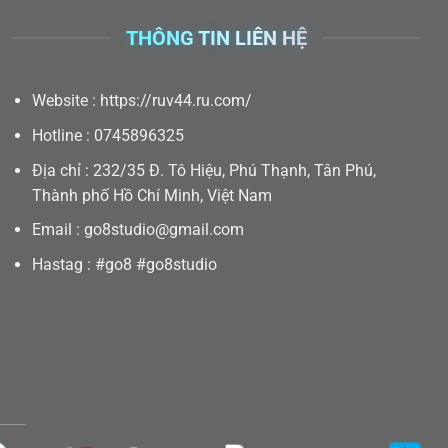
THÔNG TIN LIÊN HỆ
Website :
https://ruv44.ru.com/
Hotline : 0745896325
Địa chỉ : 232/35 Đ. Tô Hiệu, Phú Thạnh, Tân Phú,
Thành phố Hồ Chí Minh, Việt Nam
Email :
go8studio@gmail.com
Hastag : #go8 #go8studio