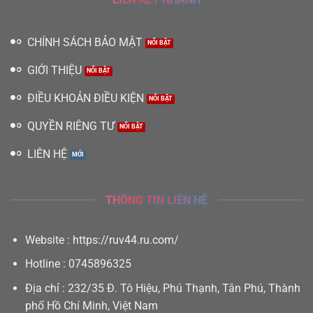
CHÍNH SÁCH BẢO MẬT
GIỚI THIỆU
ĐIỀU KHOẢN ĐIỀU KIỆN
QUYỀN RIÊNG TƯ
LIÊN HỆ
THÔNG TIN LIÊN HỆ
Website :
https://ruv44.ru.com/
Hotline : 0745896325
Địa chỉ : 232/35 Đ. Tô Hiệu, Phú Thạnh, Tân Phú, Thành
phố Hồ Chí Minh, Việt Nam