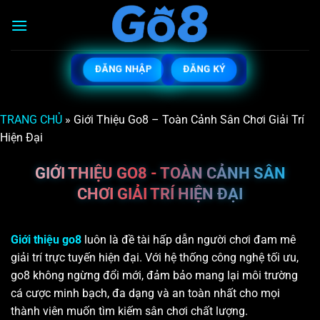
Bỏ
qua
nội
dung
ĐĂNG NHẬP
ĐĂNG KÝ
TRANG CHỦ
»
Giới Thiệu Go8 – Toàn Cảnh Sân Chơi Giải Trí
Hiện Đại
GIỚI THIỆU GO8 - TOÀN CẢNH SÂN
CHƠI GIẢI TRÍ HIỆN ĐẠI
Giới thiệu go8
luôn là đề tài hấp dẫn người chơi đam mê
giải trí trực tuyến hiện đại. Với hệ thống công nghệ tối ưu,
go8 không ngừng đổi mới, đảm bảo mang lại môi trường
cá cược minh bạch, đa dạng và an toàn nhất cho mọi
thành viên muốn tìm kiếm sân chơi chất lượng.