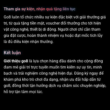
Tham gia sự kiện, nhận quà tặng liên tục
Go8 luôn tổ chức nhiều sự kiện đặc biệt với giải thưởng giá
trị, từ quà tặng tiền mặt, voucher đổi thưởng cho tới hiện
vật công nghệ, thiết bị di động. Người chơi chỉ cần tham
gia đặt cược, hoàn thành nhiệm vụ hoặc đạt mốc tích lũy
là đủ điều kiện nhận thưởng.
Kết luận
Giới thiệu go8
là lựa chọn hàng đầu dành cho cộng đồng
đam mê giải trí trực tuyến muốn tìm kiếm sự uy tín, minh
bạch và trải nghiệm công nghệ hiện đại. Đăng ký ngay để
khám phá kho trò chơi đa dạng, nhận ưu đãi hấp dẫn từ
go8, đồng thời tận hưởng dịch vụ chăm sóc chuyên nghiệp,
hỗ trợ tận tâm mọi lúc.