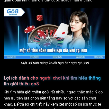
gián đoạn khi tham gia đặt cược hoặc nhận thưởng.
Một số tính năng khiến bạn bất ngờ tại Go8
Lợi ích dành cho người chơi khi tìm hiểu thông
tin giới thiệu go8
Khi tìm hiểu
giới thiệu go8
, rất nhiều người thắc mắc lý do
nên ưu tiên lựa chọn nền tảng này so với các sân chơi
khác. Để trả lời chi tiết, hãy xem xét một số lợi ích thực tế