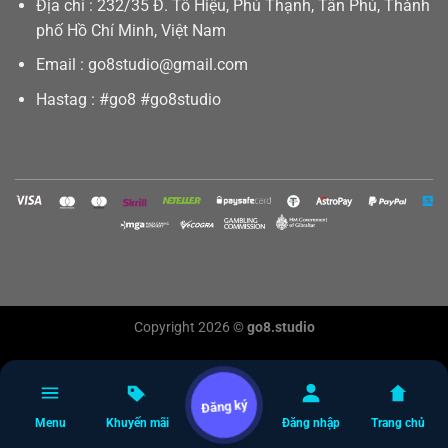
Địa chỉ : 232/35 Đ. Tô Hiệu, Phú Thạnh, Tân Phú, Thành
phố Hồ Chí Minh, Việt Nam
Email :
go8studio@gmail.com
Hastag : #go8 #go8studio
Copyright 2026 ©
go8.studio
Đăng ký
Menu
Khuyến mãi
Đăng nhập
Trang chủ